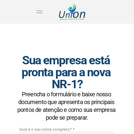
Norma regulamentadora
Sua empresa está 
pronta para a nova 
NR-1?
Preencha o formulário e baixe nosso 
documento que apresenta os principais 
pontos de atenção e como sua empresa 
pode se preparar.
Qual é o seu nome completo? *