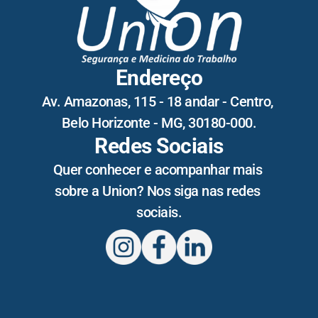
Endereço
Av. Amazonas, 115 - 18 andar - Centro, 
Belo Horizonte - MG, 30180-000.
Redes Sociais
Quer conhecer e acompanhar mais 
sobre a Union? Nos siga nas redes 
sociais.